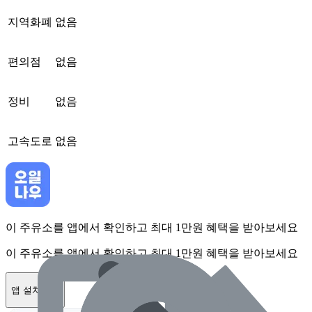
지역화폐
없음
편의점
없음
정비
없음
고속도로
없음
이 주유소를 앱에서 확인하고 최대 1만원 혜택을 받아보세요
이 주유소를 앱에서 확인하고 최대 1만원 혜택을 받아보세요
앱 설치하기