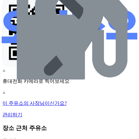
휴대전화 카메라로 찍어보세요
이 주유소의 사장님이신가요?
관리하기
장소 근처 주유소