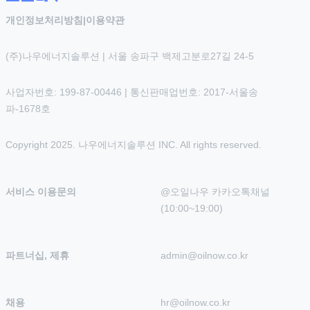
개인정보처리방침
|
이용약관
(주)나우에너지솔루션 | 서울 송파구 백제고분로27길 24-5
사업자번호: 199-87-00446 | 통신판매업번호: 2017-서울송
파-1678호
Copyright 2025. 나우에너지솔루션 INC. All rights reserved.
서비스 이용문의
@오일나우 카카오톡채널 
(10:00~19:00)
파트너십, 제휴
admin@oilnow.co.kr
채용
hr@oilnow.co.kr