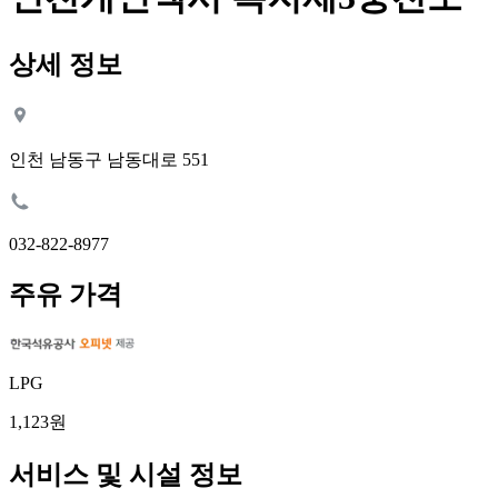
상세 정보
인천 남동구 남동대로 551
032-822-8977
주유 가격
LPG
1,123원
서비스 및 시설 정보