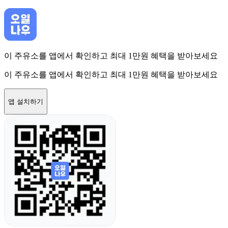
이 주유소를 앱에서 확인하고 최대 1만원 혜택을 받아보세요
이 주유소를 앱에서 확인하고 최대 1만원 혜택을 받아보세요
앱 설치하기