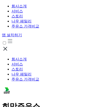
회사소개
서비스
스토리
나우 패밀리
주유소 가격비교
앱 설치하기
회사소개
서비스
스토리
나우 패밀리
주유소 가격비교
희망주유소