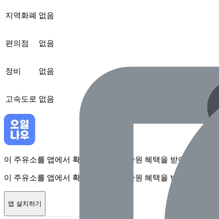
지역화폐
없음
편의점
없음
정비
없음
고속도로
없음
이 주유소를 앱에서 확인하고 최대 1만원 혜택을 받아보세요
이 주유소를 앱에서 확인하고 최대 1만원 혜택을 받아보세요
앱 설치하기