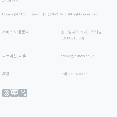
파-1678호
Copyright 2025. 나우에너지솔루션 INC. All rights reserved.
서비스 이용문의
@오일나우 카카오톡채널 
(10:00~19:00)
파트너십, 제휴
admin@oilnow.co.kr
채용
hr@oilnow.co.kr