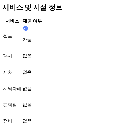
서비스 및 시설 정보
서비스
제공 여부
셀프
가능
24시
없음
세차
없음
지역화폐
없음
편의점
없음
정비
없음