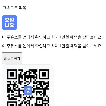
고속도로
없음
이 주유소를 앱에서 확인하고 최대 1만원 혜택을 받아보세요
이 주유소를 앱에서 확인하고 최대 1만원 혜택을 받아보세요
앱 설치하기