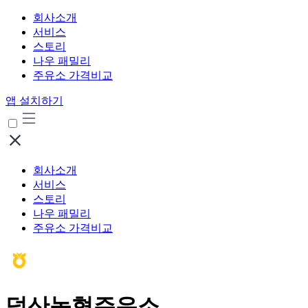
회사소개
서비스
스토리
나우 패밀리
주유소 가격비교
앱 설치하기
회사소개
서비스
스토리
나우 패밀리
주유소 가격비교
덕산농협주유소