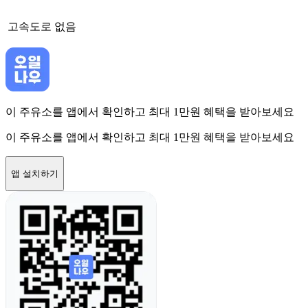
고속도로
없음
이 주유소를 앱에서 확인하고 최대 1만원 혜택을 받아보세요
이 주유소를 앱에서 확인하고 최대 1만원 혜택을 받아보세요
앱 설치하기