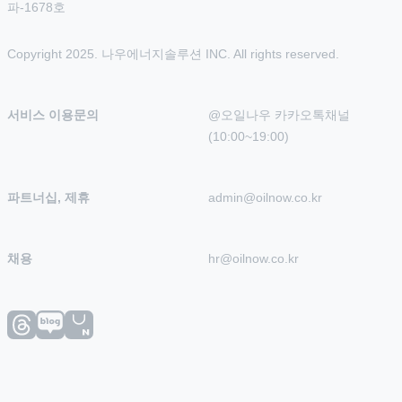
파-1678호
Copyright 2025. 나우에너지솔루션 INC. All rights reserved.
서비스 이용문의
@오일나우 카카오톡채널 
(10:00~19:00)
파트너십, 제휴
admin@oilnow.co.kr
채용
hr@oilnow.co.kr