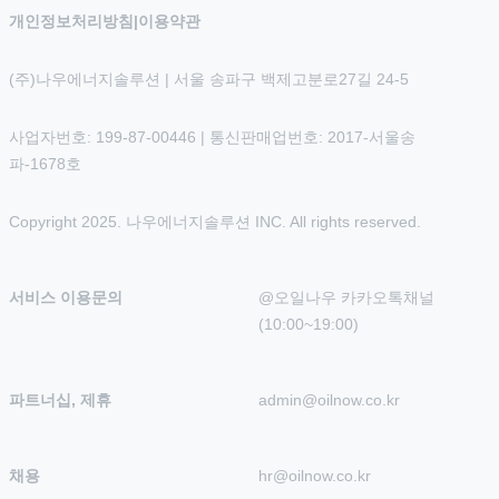
개인정보처리방침
|
이용약관
(주)나우에너지솔루션 | 서울 송파구 백제고분로27길 24-5
사업자번호: 199-87-00446 | 통신판매업번호: 2017-서울송
파-1678호
Copyright 2025. 나우에너지솔루션 INC. All rights reserved.
서비스 이용문의
@오일나우 카카오톡채널 
(10:00~19:00)
파트너십, 제휴
admin@oilnow.co.kr
채용
hr@oilnow.co.kr