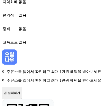
지역화폐
없음
편의점
없음
정비
없음
고속도로
없음
이 주유소를 앱에서 확인하고 최대 1만원 혜택을 받아보세요
이 주유소를 앱에서 확인하고 최대 1만원 혜택을 받아보세요
앱 설치하기