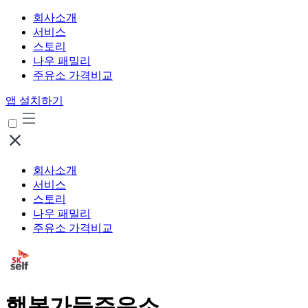
회사소개
서비스
스토리
나우 패밀리
주유소 가격비교
앱 설치하기
회사소개
서비스
스토리
나우 패밀리
주유소 가격비교
행복가득주유소