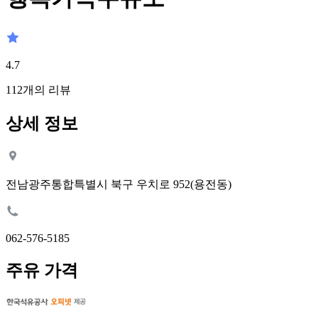
4.7
112
개의 리뷰
상세 정보
전남광주통합특별시 북구 우치로 952(용전동)
062-576-5185
주유 가격