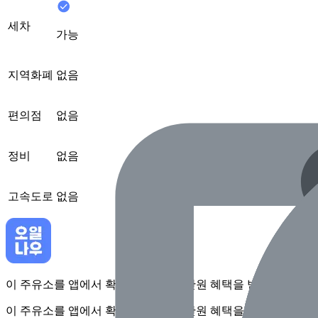
세차
가능
지역화폐
없음
편의점
없음
정비
없음
고속도로
없음
이 주유소를 앱에서 확인하고 최대 1만원 혜택을 받아보세요
이 주유소를 앱에서 확인하고 최대 1만원 혜택을 받아보세요