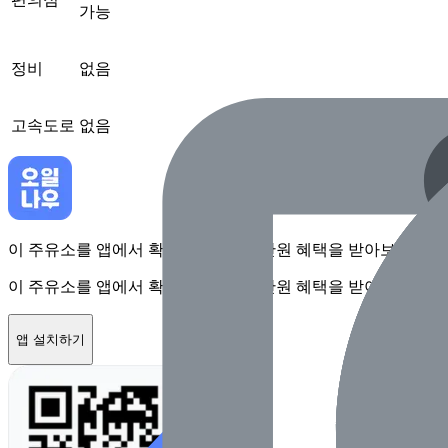
가능
정비
없음
고속도로
없음
이 주유소를 앱에서 확인하고 최대 1만원 혜택을 받아보세요
이 주유소를 앱에서 확인하고 최대 1만원 혜택을 받아보세요
앱 설치하기