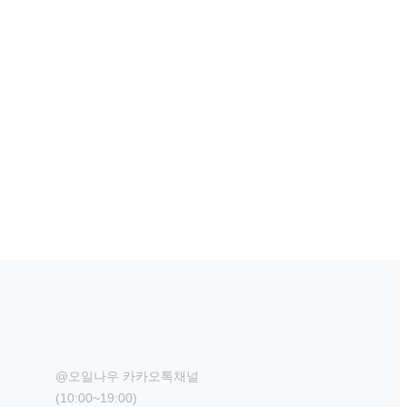
@오일나우 카카오톡채널

(10:00~19:00)