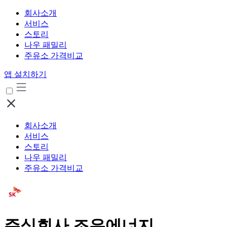
회사소개
서비스
스토리
나우 패밀리
주유소 가격비교
앱 설치하기
회사소개
서비스
스토리
나우 패밀리
주유소 가격비교
주식회사 조은에너지