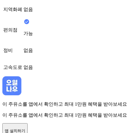
지역화폐
없음
편의점
가능
정비
없음
고속도로
없음
이 주유소를 앱에서 확인하고 최대 1만원 혜택을 받아보세요
이 주유소를 앱에서 확인하고 최대 1만원 혜택을 받아보세요
앱 설치하기