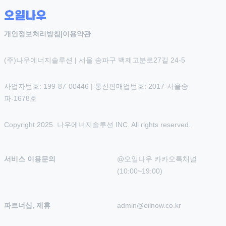
개인정보처리방침
|
이용약관
(주)나우에너지솔루션 | 서울 송파구 백제고분로27길 24-5
사업자번호: 199-87-00446 | 통신판매업번호: 2017-서울송
파-1678호
Copyright 2025. 나우에너지솔루션 INC. All rights reserved.
서비스 이용문의
@오일나우 카카오톡채널 
(10:00~19:00)
파트너십, 제휴
admin@oilnow.co.kr