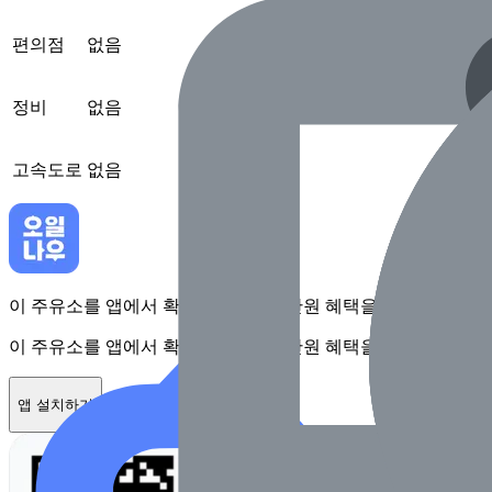
편의점
없음
정비
없음
고속도로
없음
이 주유소를 앱에서 확인하고 최대 1만원 혜택을 받아보세요
이 주유소를 앱에서 확인하고 최대 1만원 혜택을 받아보세요
앱 설치하기