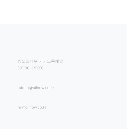
@오일나우 카카오톡채널

(10:00~19:00)
admin@oilnow.co.kr
hr@oilnow.co.kr