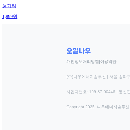
용기리
1,899
원
개인정보처리방침
|
이용약관
(주)나우에너지솔루션 | 서울 송파구
사업자번호: 199-87-00446 | 통
Copyright 2025. 나우에너지솔루션 INC.