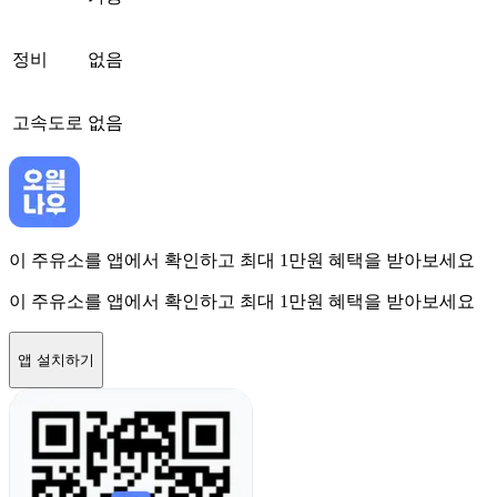
정비
없음
고속도로
없음
이 주유소를 앱에서 확인하고 최대 1만원 혜택을 받아보세요
이 주유소를 앱에서 확인하고 최대 1만원 혜택을 받아보세요
앱 설치하기