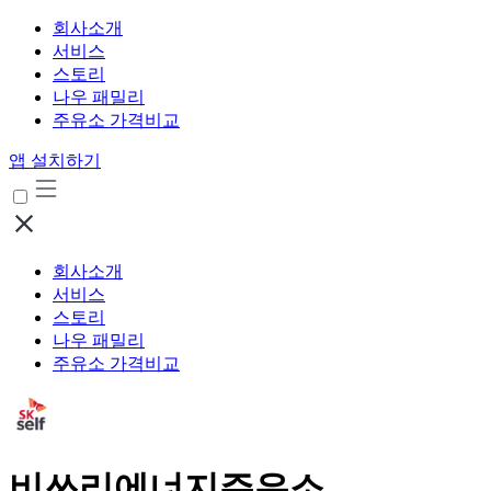
회사소개
서비스
스토리
나우 패밀리
주유소 가격비교
앱 설치하기
회사소개
서비스
스토리
나우 패밀리
주유소 가격비교
비쓰리에너지주유소