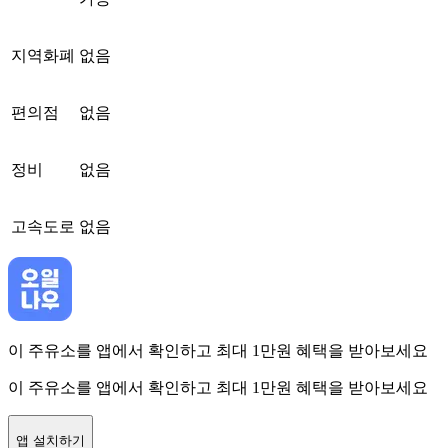
지역화폐
없음
편의점
없음
정비
없음
고속도로
없음
이 주유소를 앱에서 확인하고 최대 1만원 혜택을 받아보세요
이 주유소를 앱에서 확인하고 최대 1만원 혜택을 받아보세요
앱 설치하기