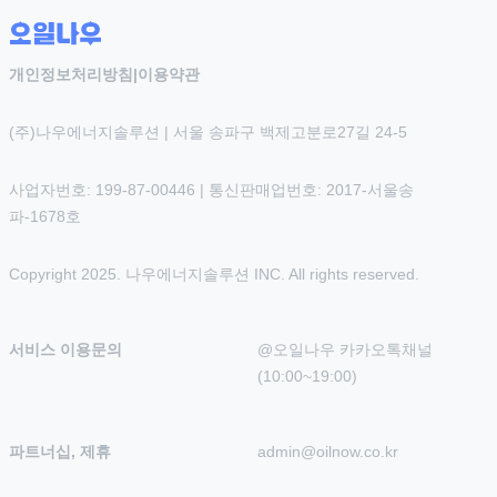
개인정보처리방침
|
이용약관
(주)나우에너지솔루션 | 서울 송파구 백제고분로27길 24-5
사업자번호: 199-87-00446 | 통신판매업번호: 2017-서울송
파-1678호
Copyright 2025. 나우에너지솔루션 INC. All rights reserved.
서비스 이용문의
@오일나우 카카오톡채널 
(10:00~19:00)
파트너십, 제휴
admin@oilnow.co.kr