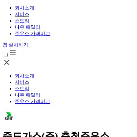
회사소개
서비스
스토리
나우 패밀리
주유소 가격비교
앱 설치하기
회사소개
서비스
스토리
나우 패밀리
주유소 가격비교
중도가스(주) 충청주유소