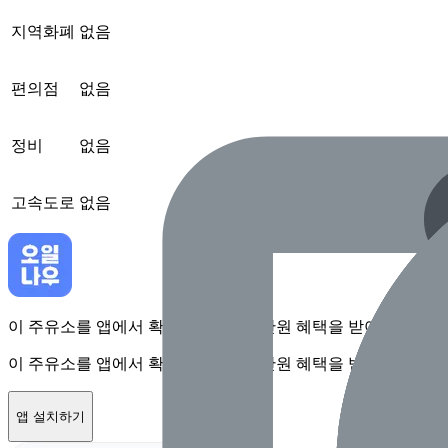
지역화폐
없음
편의점
없음
정비
없음
고속도로
없음
이 주유소를 앱에서 확인하고 최대 1만원 혜택을 받아보세요
이 주유소를 앱에서 확인하고 최대 1만원 혜택을 받아보세요
앱 설치하기