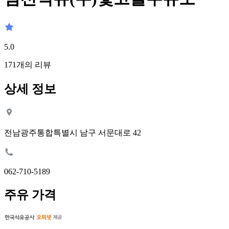
5.0
171
개의 리뷰
상세 정보
전남광주통합특별시 남구 서문대로 42
062-710-5189
주유 가격