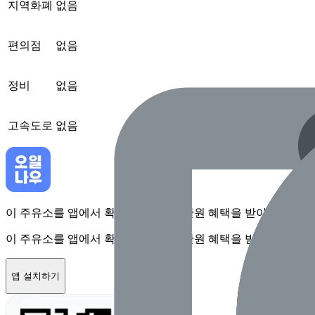
지역화폐
없음
편의점
없음
정비
없음
고속도로
없음
이 주유소를 앱에서 확인하고 최대 1만원 혜택을 받아보세요
이 주유소를 앱에서 확인하고 최대 1만원 혜택을 받아보세요
앱 설치하기