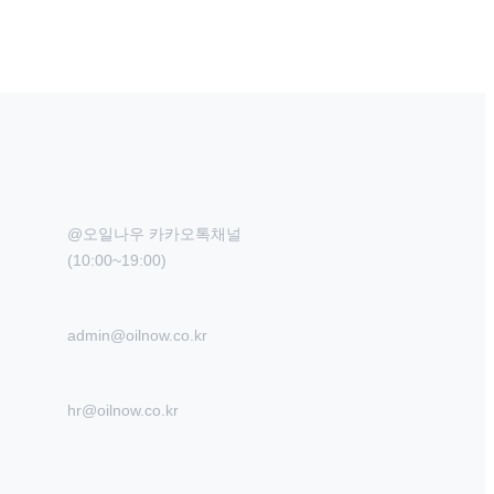
@오일나우 카카오톡채널

(10:00~19:00)
admin@oilnow.co.kr
hr@oilnow.co.kr