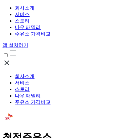
회사소개
서비스
스토리
나우 패밀리
주유소 가격비교
앱 설치하기
회사소개
서비스
스토리
나우 패밀리
주유소 가격비교
청정주유소