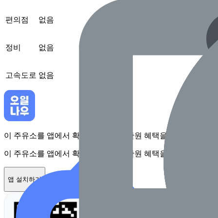
편의점
없음
정비
없음
고속도로
없음
이 주유소를 앱에서 확인하고 최대 1만원 혜택을 받아보세요
이 주유소를 앱에서 확인하고 최대 1만원 혜택을 받아보세요
앱 설치하기