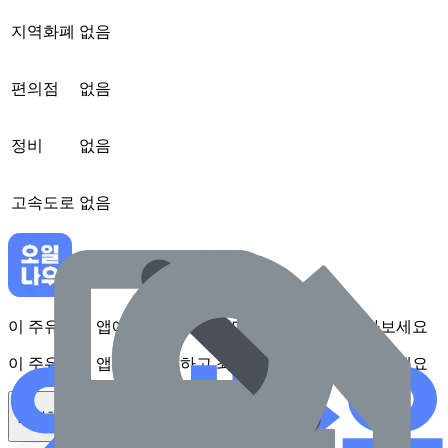
지역화폐
없음
편의점
없음
정비
없음
고속도로
없음
이 주유소를 앱에서 확인하고 최대 1만원 혜택을 받아보세요
이 주유소를 앱에서 확인하고 최대 1만원 혜택을 받아보세요
앱 설치하기