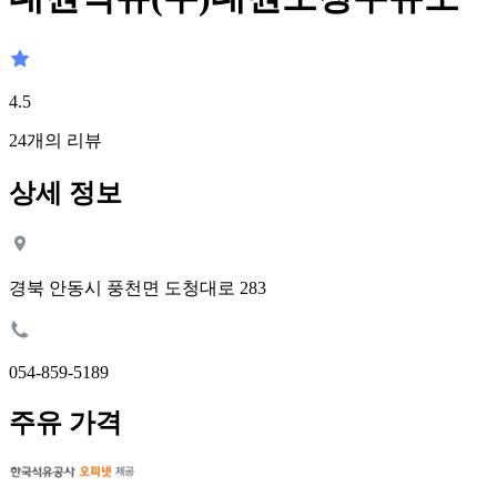
4.5
24
개의 리뷰
상세 정보
경북 안동시 풍천면 도청대로 283
054-859-5189
주유 가격