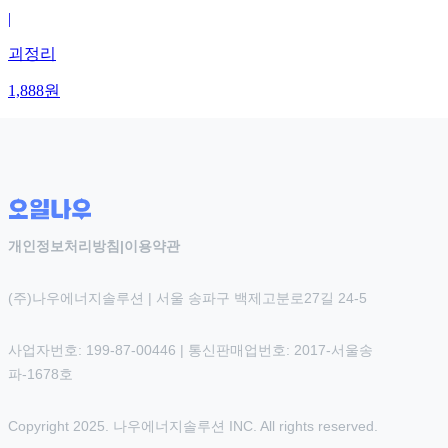
|
괴정리
1,888
원
개인정보처리방침
|
이용약관
(주)나우에너지솔루션 | 서울 송파구 백제고분로27길 24-5
사업자번호: 199-87-00446 | 통신판매업번호: 2017-서울송
파-1678호
Copyright 2025. 나우에너지솔루션 INC. All rights reserved.