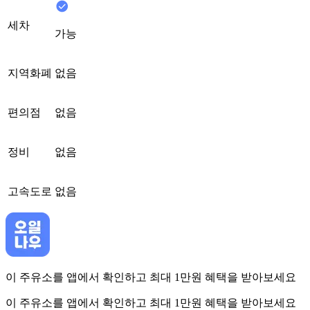
세차
가능
지역화폐
없음
편의점
없음
정비
없음
고속도로
없음
이 주유소를 앱에서 확인하고 최대 1만원 혜택을 받아보세요
이 주유소를 앱에서 확인하고 최대 1만원 혜택을 받아보세요