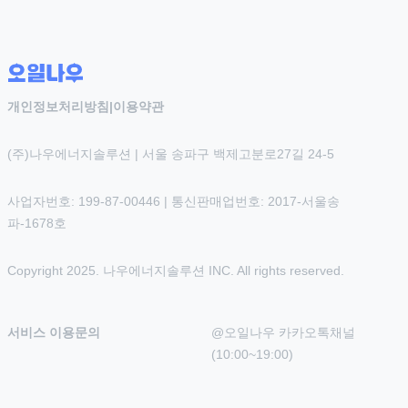
개인정보처리방침
|
이용약관
(주)나우에너지솔루션 | 서울 송파구 백제고분로27길 24-5
사업자번호: 199-87-00446 | 통신판매업번호: 2017-서울송
파-1678호
Copyright 2025. 나우에너지솔루션 INC. All rights reserved.
서비스 이용문의
@오일나우 카카오톡채널 
(10:00~19:00)