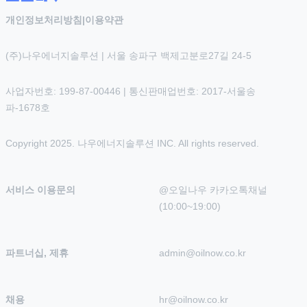
개인정보처리방침
|
이용약관
(주)나우에너지솔루션 | 서울 송파구 백제고분로27길 24-5
사업자번호: 199-87-00446 | 통신판매업번호: 2017-서울송
파-1678호
Copyright 2025. 나우에너지솔루션 INC. All rights reserved.
서비스 이용문의
@오일나우 카카오톡채널 
(10:00~19:00)
파트너십, 제휴
admin@oilnow.co.kr
채용
hr@oilnow.co.kr