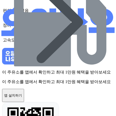
편의점
없음
정비
없음
고속도로
없음
이 주유소를 앱에서 확인하고 최대 1만원 혜택을 받아보세요
이 주유소를 앱에서 확인하고 최대 1만원 혜택을 받아보세요
앱 설치하기