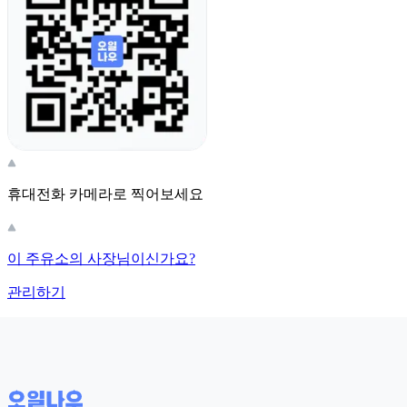
휴대전화 카메라로 찍어보세요
이 주유소의 사장님이신가요?
관리하기