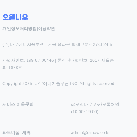
개인정보처리방침
|
이용약관
(주)나우에너지솔루션 | 서울 송파구 백제고분로27길 24-5
사업자번호: 199-87-00446 | 통신판매업번호: 2017-서울송
파-1678호
Copyright 2025. 나우에너지솔루션 INC. All rights reserved.
서비스 이용문의
@오일나우 카카오톡채널 
(10:00~19:00)
파트너십, 제휴
admin@oilnow.co.kr