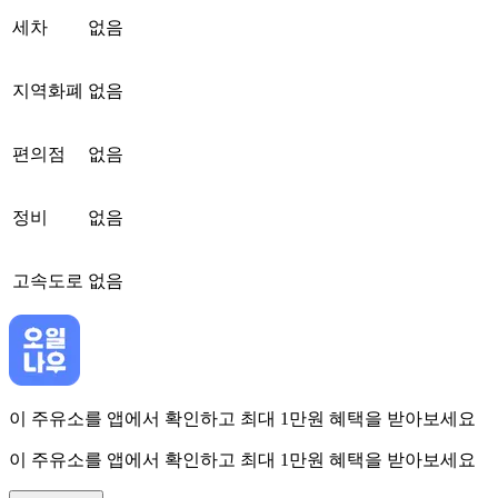
세차
없음
지역화폐
없음
편의점
없음
정비
없음
고속도로
없음
이 주유소를 앱에서 확인하고 최대 1만원 혜택을 받아보세요
이 주유소를 앱에서 확인하고 최대 1만원 혜택을 받아보세요