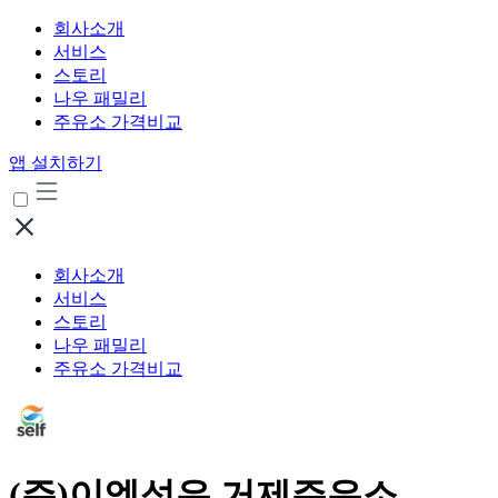
회사소개
서비스
스토리
나우 패밀리
주유소 가격비교
앱 설치하기
회사소개
서비스
스토리
나우 패밀리
주유소 가격비교
(주)이엠석유 거제주유소