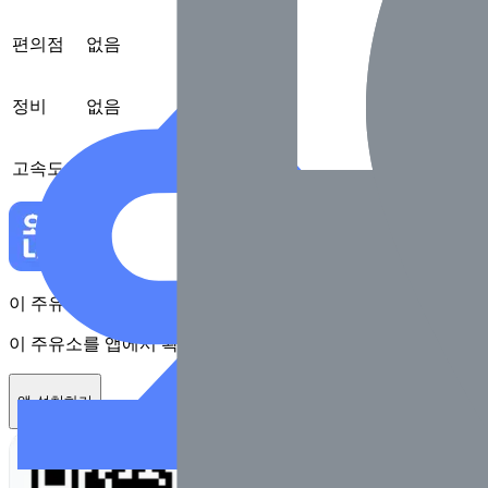
편의점
없음
정비
없음
고속도로
없음
이 주유소를 앱에서 확인하고 최대 1만원 혜택을 받아보세요
이 주유소를 앱에서 확인하고 최대 1만원 혜택을 받아보세요
앱 설치하기