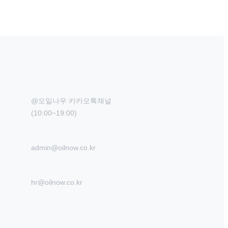
@오일나우 카카오톡채널

(10:00~19:00)
admin@oilnow.co.kr
hr@oilnow.co.kr