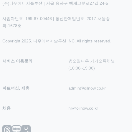
(주)나우에너지솔루션 | 서울 송파구 백제고분로27길 24-5
사업자번호: 199-87-00446 | 통신판매업번호: 2017-서울송
파-1678호
Copyright 2025. 나우에너지솔루션 INC. All rights reserved.
서비스 이용문의
@오일나우 카카오톡채널 
(10:00~19:00)
파트너십, 제휴
admin@oilnow.co.kr
채용
hr@oilnow.co.kr