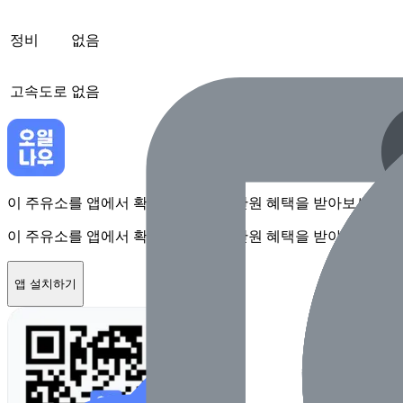
정비
없음
고속도로
없음
이 주유소를 앱에서 확인하고 최대 1만원 혜택을 받아보세요
이 주유소를 앱에서 확인하고 최대 1만원 혜택을 받아보세요
앱 설치하기