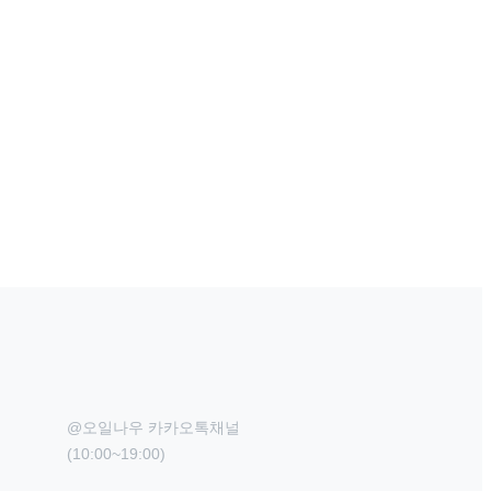
@오일나우 카카오톡채널

(10:00~19:00)