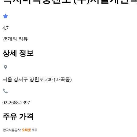
4.7
28
개의 리뷰
상세 정보
서울 강서구 양천로 200 (마곡동)
02-2668-2397
주유 가격