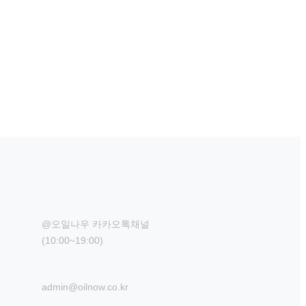
@오일나우 카카오톡채널

(10:00~19:00)
admin@oilnow.co.kr