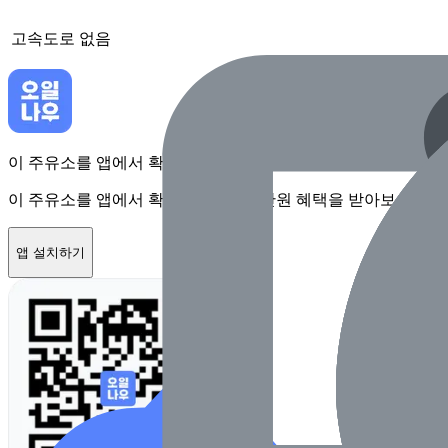
고속도로
없음
이 주유소를 앱에서 확인하고 최대 1만원 혜택을 받아보세요
이 주유소를 앱에서 확인하고 최대 1만원 혜택을 받아보세요
앱 설치하기