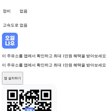
정비
없음
고속도로
없음
이 주유소를 앱에서 확인하고 최대 1만원 혜택을 받아보세요
이 주유소를 앱에서 확인하고 최대 1만원 혜택을 받아보세요
앱 설치하기