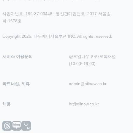
사업자번호: 199-87-00446 | 통신판매업번호: 2017-서울송
파-1678호
Copyright 2025. 나우에너지솔루션 INC. All rights reserved.
서비스 이용문의
@오일나우 카카오톡채널 
(10:00~19:00)
파트너십, 제휴
admin@oilnow.co.kr
채용
hr@oilnow.co.kr