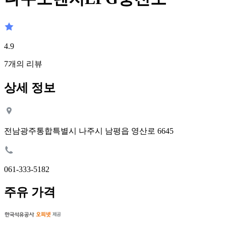
4.9
7
개의 리뷰
상세 정보
전남광주통합특별시 나주시 남평읍 영산로 6645
061-333-5182
주유 가격