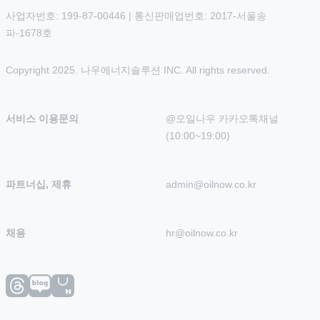
사업자번호: 199-87-00446 | 통신판매업번호: 2017-서울송
파-1678호
Copyright 2025. 나우에너지솔루션 INC. All rights reserved.
서비스 이용문의
@오일나우 카카오톡채널 
(10:00~19:00)
파트너십, 제휴
admin@oilnow.co.kr
채용
hr@oilnow.co.kr