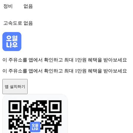
정비
없음
고속도로
없음
이 주유소를 앱에서 확인하고 최대 1만원 혜택을 받아보세요
이 주유소를 앱에서 확인하고 최대 1만원 혜택을 받아보세요
앱 설치하기