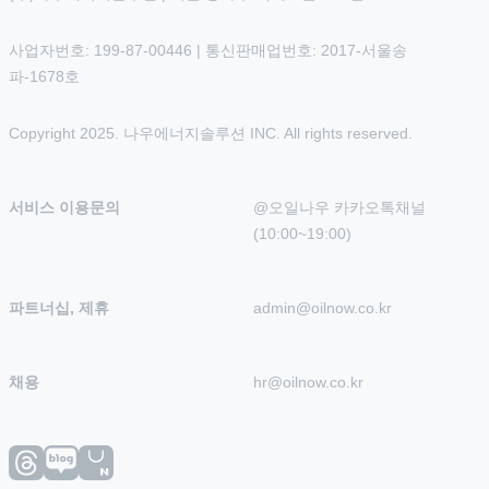
사업자번호: 199-87-00446 | 통신판매업번호: 2017-서울송
파-1678호
Copyright 2025. 나우에너지솔루션 INC. All rights reserved.
서비스 이용문의
@오일나우 카카오톡채널 
(10:00~19:00)
파트너십, 제휴
admin@oilnow.co.kr
채용
hr@oilnow.co.kr