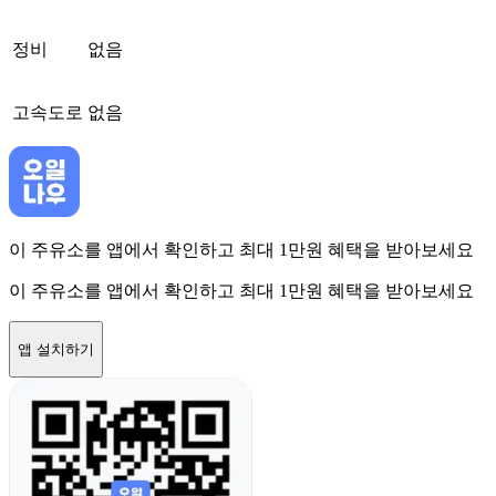
정비
없음
고속도로
없음
이 주유소를 앱에서 확인하고 최대 1만원 혜택을 받아보세요
이 주유소를 앱에서 확인하고 최대 1만원 혜택을 받아보세요
앱 설치하기