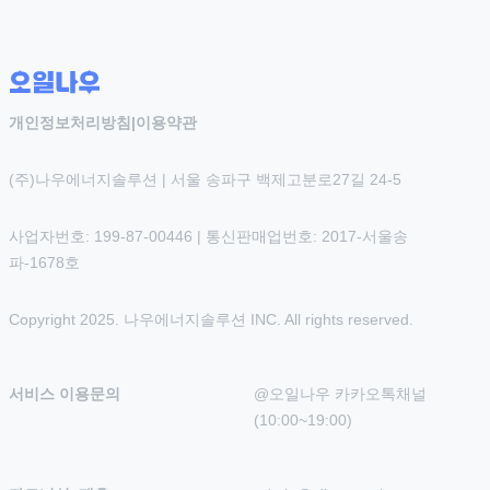
개인정보처리방침
|
이용약관
(주)나우에너지솔루션 | 서울 송파구 백제고분로27길 24-5
사업자번호: 199-87-00446 | 통신판매업번호: 2017-서울송
파-1678호
Copyright 2025. 나우에너지솔루션 INC. All rights reserved.
서비스 이용문의
@오일나우 카카오톡채널 
(10:00~19:00)