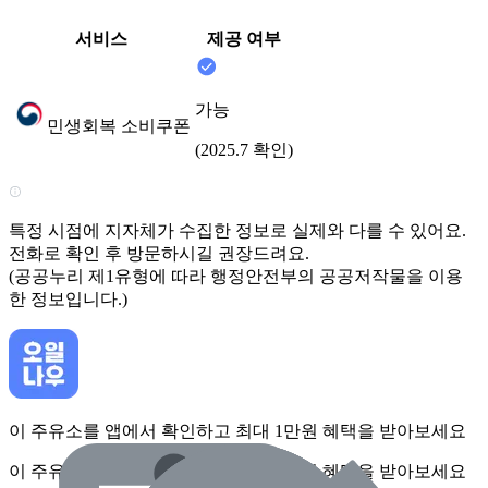
서비스
제공 여부
가능
민생회복 소비쿠폰
(2025.7 확인)
특정 시점에 지자체가 수집한 정보로 실제와 다를 수 있어요.
전화로 확인 후 방문하시길 권장드려요.
(공공누리 제1유형에 따라 행정안전부의 공공저작물을 이용
한 정보입니다.)
이 주유소를 앱에서 확인하고 최대 1만원 혜택을 받아보세요
이 주유소를 앱에서 확인하고 최대 1만원 혜택을 받아보세요