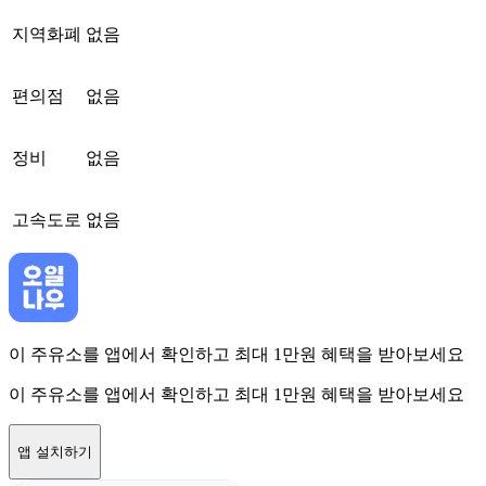
지역화폐
없음
편의점
없음
정비
없음
고속도로
없음
이 주유소를 앱에서 확인하고 최대 1만원 혜택을 받아보세요
이 주유소를 앱에서 확인하고 최대 1만원 혜택을 받아보세요
앱 설치하기