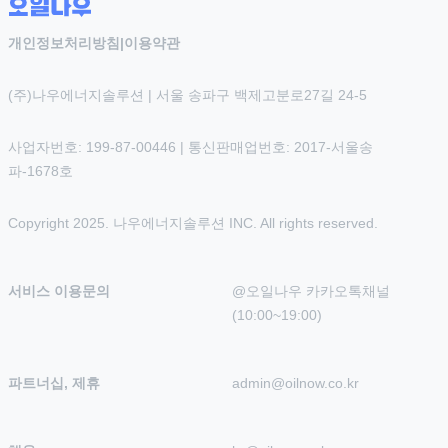
개인정보처리방침
|
이용약관
(주)나우에너지솔루션 | 서울 송파구 백제고분로27길 24-5
사업자번호: 199-87-00446 | 통신판매업번호: 2017-서울송
파-1678호
Copyright 2025. 나우에너지솔루션 INC. All rights reserved.
서비스 이용문의
@오일나우 카카오톡채널 
(10:00~19:00)
파트너십, 제휴
admin@oilnow.co.kr