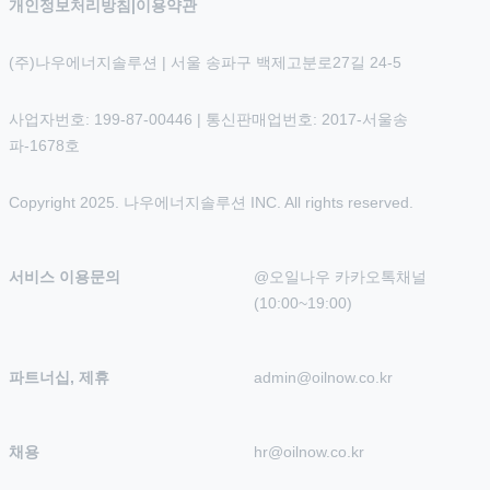
개인정보처리방침
|
이용약관
(주)나우에너지솔루션 | 서울 송파구 백제고분로27길 24-5
사업자번호: 199-87-00446 | 통신판매업번호: 2017-서울송
파-1678호
Copyright 2025. 나우에너지솔루션 INC. All rights reserved.
서비스 이용문의
@오일나우 카카오톡채널 
(10:00~19:00)
파트너십, 제휴
admin@oilnow.co.kr
채용
hr@oilnow.co.kr