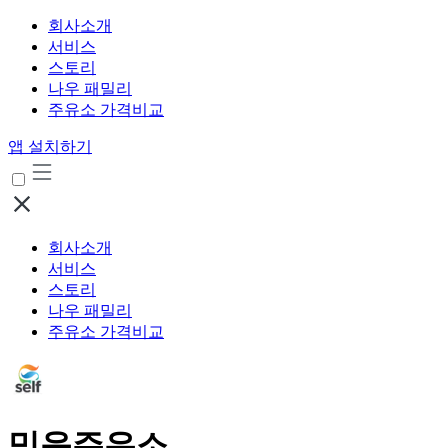
회사소개
서비스
스토리
나우 패밀리
주유소 가격비교
앱 설치하기
회사소개
서비스
스토리
나우 패밀리
주유소 가격비교
믿음주유소