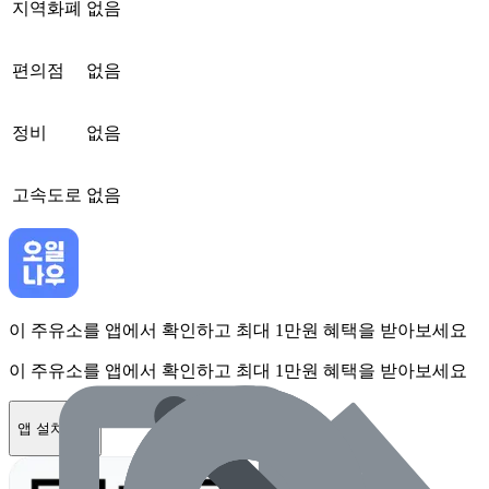
지역화폐
없음
편의점
없음
정비
없음
고속도로
없음
이 주유소를 앱에서 확인하고 최대 1만원 혜택을 받아보세요
이 주유소를 앱에서 확인하고 최대 1만원 혜택을 받아보세요
앱 설치하기