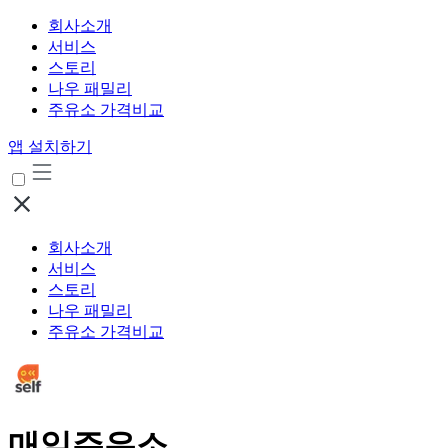
회사소개
서비스
스토리
나우 패밀리
주유소 가격비교
앱 설치하기
회사소개
서비스
스토리
나우 패밀리
주유소 가격비교
매일주유소