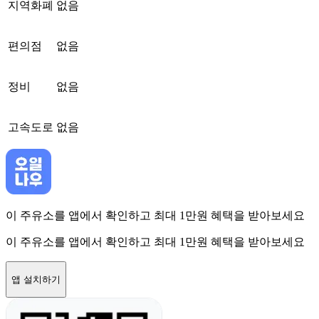
지역화폐
없음
편의점
없음
정비
없음
고속도로
없음
이 주유소를 앱에서 확인하고 최대 1만원 혜택을 받아보세요
이 주유소를 앱에서 확인하고 최대 1만원 혜택을 받아보세요
앱 설치하기