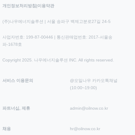
개인정보처리방침
|
이용약관
(주)나우에너지솔루션 | 서울 송파구 백제고분로27길 24-5
사업자번호: 199-87-00446 | 통신판매업번호: 2017-서울송
파-1678호
Copyright 2025. 나우에너지솔루션 INC. All rights reserved.
서비스 이용문의
@오일나우 카카오톡채널 
(10:00~19:00)
파트너십, 제휴
admin@oilnow.co.kr
채용
hr@oilnow.co.kr