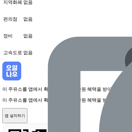
지역화폐
없음
편의점
없음
정비
없음
고속도로
없음
이 주유소를 앱에서 확인하고 최대 1만원 혜택을 받아보세요
이 주유소를 앱에서 확인하고 최대 1만원 혜택을 받아보세요
앱 설치하기