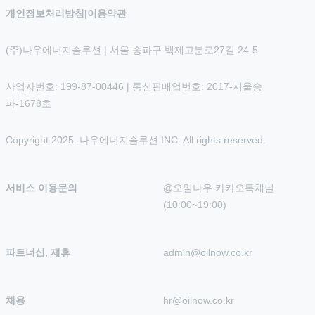
개인정보처리방침
|
이용약관
(주)나우에너지솔루션 | 서울 송파구 백제고분로27길 24-5
사업자번호: 199-87-00446 | 통신판매업번호: 2017-서울송
파-1678호
Copyright 2025. 나우에너지솔루션 INC. All rights reserved.
서비스 이용문의
@오일나우 카카오톡채널 
(10:00~19:00)
파트너십, 제휴
admin@oilnow.co.kr
채용
hr@oilnow.co.kr