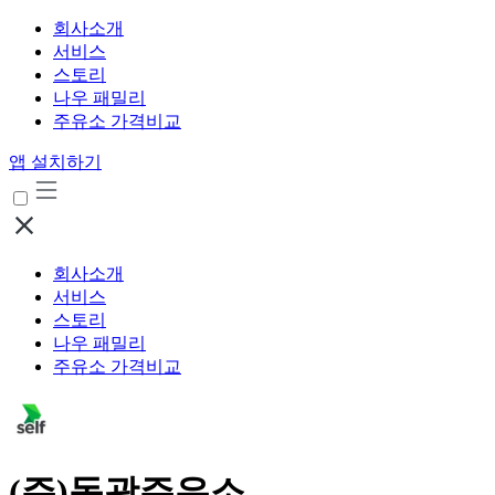
회사소개
서비스
스토리
나우 패밀리
주유소 가격비교
앱 설치하기
회사소개
서비스
스토리
나우 패밀리
주유소 가격비교
(주)동광주유소