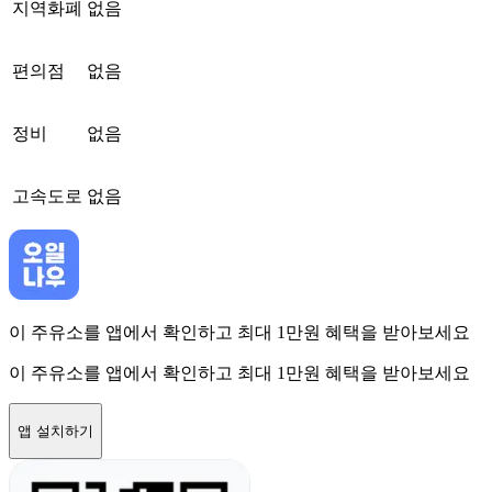
지역화폐
없음
편의점
없음
정비
없음
고속도로
없음
이 주유소를 앱에서 확인하고 최대 1만원 혜택을 받아보세요
이 주유소를 앱에서 확인하고 최대 1만원 혜택을 받아보세요
앱 설치하기