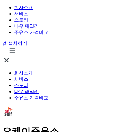
회사소개
서비스
스토리
나우 패밀리
주유소 가격비교
앱 설치하기
회사소개
서비스
스토리
나우 패밀리
주유소 가격비교
오케이주유소