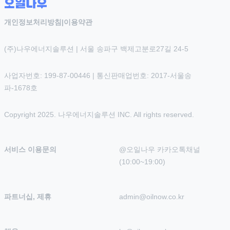
개인정보처리방침
|
이용약관
(주)나우에너지솔루션 | 서울 송파구 백제고분로27길 24-5
사업자번호: 199-87-00446 | 통신판매업번호: 2017-서울송
파-1678호
Copyright 2025. 나우에너지솔루션 INC. All rights reserved.
서비스 이용문의
@오일나우 카카오톡채널 
(10:00~19:00)
파트너십, 제휴
admin@oilnow.co.kr