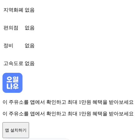
지역화폐
없음
편의점
없음
정비
없음
고속도로
없음
이 주유소를 앱에서 확인하고 최대 1만원 혜택을 받아보세요
이 주유소를 앱에서 확인하고 최대 1만원 혜택을 받아보세요
앱 설치하기