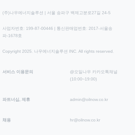
(주)나우에너지솔루션 | 서울 송파구 백제고분로27길 24-5
사업자번호: 199-87-00446 | 통신판매업번호: 2017-서울송
파-1678호
Copyright 2025. 나우에너지솔루션 INC. All rights reserved.
서비스 이용문의
@오일나우 카카오톡채널 
(10:00~19:00)
파트너십, 제휴
admin@oilnow.co.kr
채용
hr@oilnow.co.kr