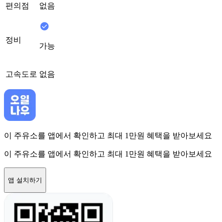
편의점
없음
정비
가능
고속도로
없음
이 주유소를 앱에서 확인하고 최대 1만원 혜택을 받아보세요
이 주유소를 앱에서 확인하고 최대 1만원 혜택을 받아보세요
앱 설치하기