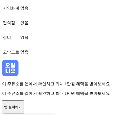
지역화폐
없음
편의점
없음
정비
없음
고속도로
없음
이 주유소를 앱에서 확인하고 최대 1만원 혜택을 받아보세요
이 주유소를 앱에서 확인하고 최대 1만원 혜택을 받아보세요
앱 설치하기