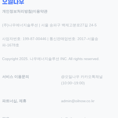
개인정보처리방침
|
이용약관
(주)나우에너지솔루션 | 서울 송파구 백제고분로27길 24-5
사업자번호: 199-87-00446 | 통신판매업번호: 2017-서울송
파-1678호
Copyright 2025. 나우에너지솔루션 INC. All rights reserved.
서비스 이용문의
@오일나우 카카오톡채널 
(10:00~19:00)
파트너십, 제휴
admin@oilnow.co.kr