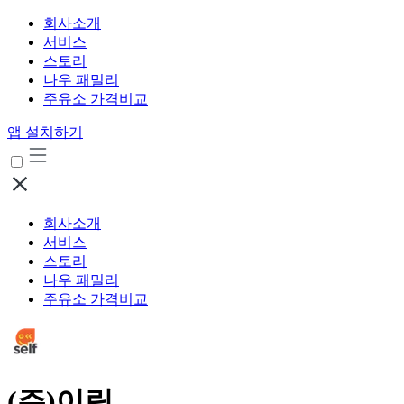
회사소개
서비스
스토리
나우 패밀리
주유소 가격비교
앱 설치하기
회사소개
서비스
스토리
나우 패밀리
주유소 가격비교
(주)이림