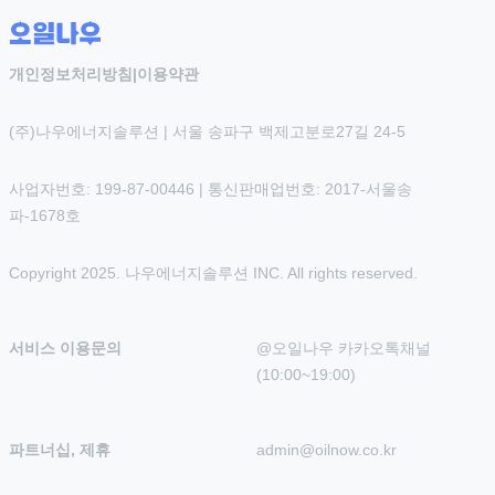
개인정보처리방침
|
이용약관
(주)나우에너지솔루션 | 서울 송파구 백제고분로27길 24-5
사업자번호: 199-87-00446 | 통신판매업번호: 2017-서울송
파-1678호
Copyright 2025. 나우에너지솔루션 INC. All rights reserved.
서비스 이용문의
@오일나우 카카오톡채널 
(10:00~19:00)
파트너십, 제휴
admin@oilnow.co.kr