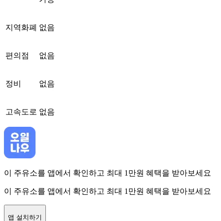
지역화폐
없음
편의점
없음
정비
없음
고속도로
없음
이 주유소를 앱에서 확인하고 최대 1만원 혜택을 받아보세요
이 주유소를 앱에서 확인하고 최대 1만원 혜택을 받아보세요
앱 설치하기