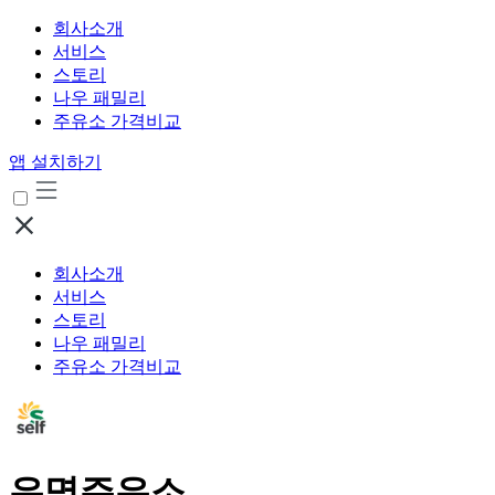
회사소개
서비스
스토리
나우 패밀리
주유소 가격비교
앱 설치하기
회사소개
서비스
스토리
나우 패밀리
주유소 가격비교
유명주유소