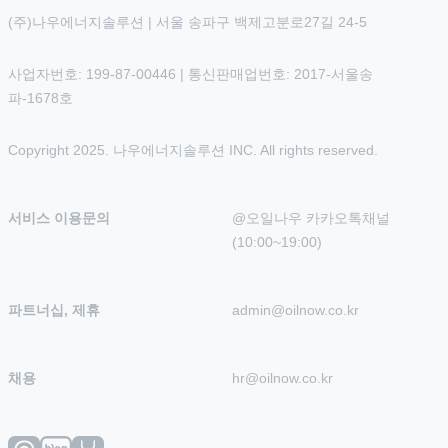
(주)나우에너지솔루션 | 서울 송파구 백제고분로27길 24-5
사업자번호: 199-87-00446 | 통신판매업번호: 2017-서울송
파-1678호
Copyright 2025. 나우에너지솔루션 INC. All rights reserved.
서비스 이용문의
@오일나우 카카오톡채널 
(10:00~19:00)
파트너십, 제휴
admin@oilnow.co.kr
채용
hr@oilnow.co.kr