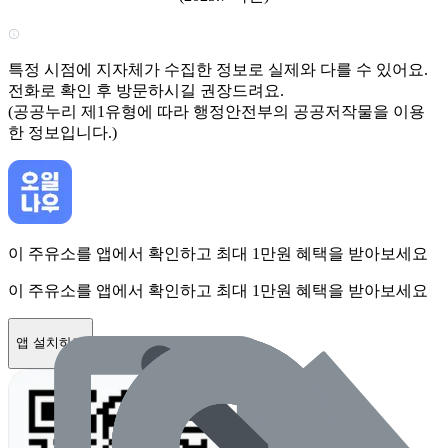
특정 시점에 지자체가 수집한 정보로 실제와 다를 수 있어요.
전화로 확인 후 방문하시길 권장드려요.
(공공누리 제1유형에 따라 행정안전부의 공공저작물을 이용
한 정보입니다.)
이 주유소를 앱에서 확인하고 최대 1만원 혜택을 받아보세요
이 주유소를 앱에서 확인하고 최대 1만원 혜택을 받아보세요
앱 설치하기