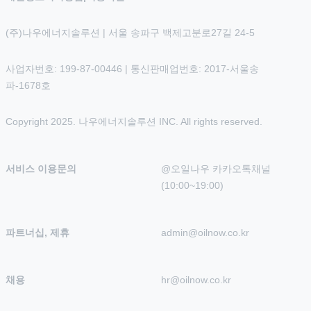
(주)나우에너지솔루션 | 서울 송파구 백제고분로27길 24-5
사업자번호: 199-87-00446 | 통신판매업번호: 2017-서울송
파-1678호
Copyright 2025. 나우에너지솔루션 INC. All rights reserved.
서비스 이용문의
@오일나우 카카오톡채널 
(10:00~19:00)
파트너십, 제휴
admin@oilnow.co.kr
채용
hr@oilnow.co.kr