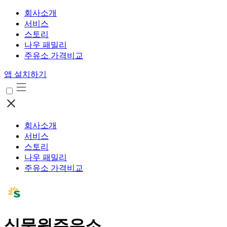
회사소개
서비스
스토리
나우 패밀리
주유소 가격비교
앱 설치하기
회사소개
서비스
스토리
나우 패밀리
주유소 가격비교
식물원주유소