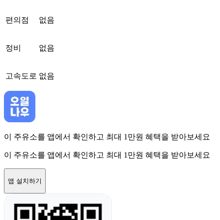
편의점
없음
정비
없음
고속도로
없음
이 주유소를 앱에서 확인하고 최대 1만원 혜택을 받아보세요
이 주유소를 앱에서 확인하고 최대 1만원 혜택을 받아보세요
앱 설치하기