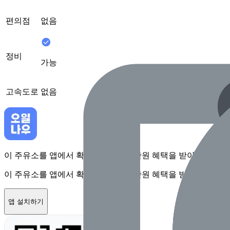
편의점
없음
정비
가능
고속도로
없음
이 주유소를 앱에서 확인하고 최대 1만원 혜택을 받아보세요
이 주유소를 앱에서 확인하고 최대 1만원 혜택을 받아보세요
앱 설치하기