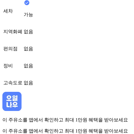
세차
가능
지역화폐
없음
편의점
없음
정비
없음
고속도로
없음
이 주유소를 앱에서 확인하고 최대 1만원 혜택을 받아보세요
이 주유소를 앱에서 확인하고 최대 1만원 혜택을 받아보세요