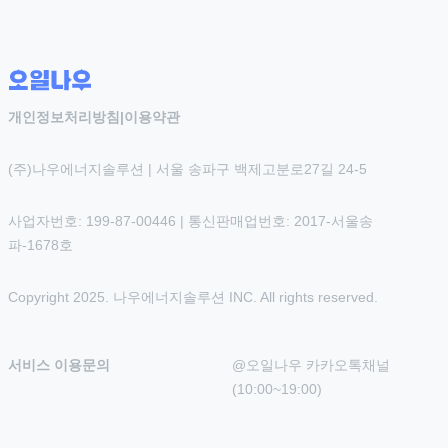
개인정보처리방침
|
이용약관
(주)나우에너지솔루션 | 서울 송파구 백제고분로27길 24-5
사업자번호: 199-87-00446 | 통신판매업번호: 2017-서울송
파-1678호
Copyright 2025. 나우에너지솔루션 INC. All rights reserved.
서비스 이용문의
@오일나우 카카오톡채널 
(10:00~19:00)