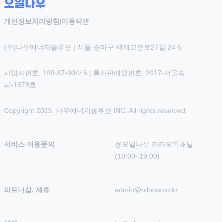
개인정보처리방침
|
이용약관
(주)나우에너지솔루션 | 서울 송파구 백제고분로27길 24-5
사업자번호: 199-87-00446 | 통신판매업번호: 2017-서울송
파-1678호
Copyright 2025. 나우에너지솔루션 INC. All rights reserved.
서비스 이용문의
@오일나우 카카오톡채널 
(10:00~19:00)
파트너십, 제휴
admin@oilnow.co.kr