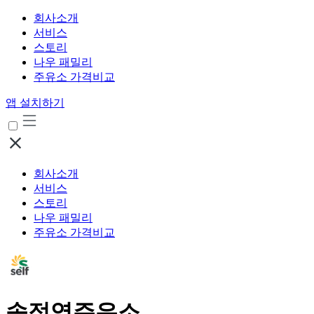
회사소개
서비스
스토리
나우 패밀리
주유소 가격비교
앱 설치하기
회사소개
서비스
스토리
나우 패밀리
주유소 가격비교
송정역주유소