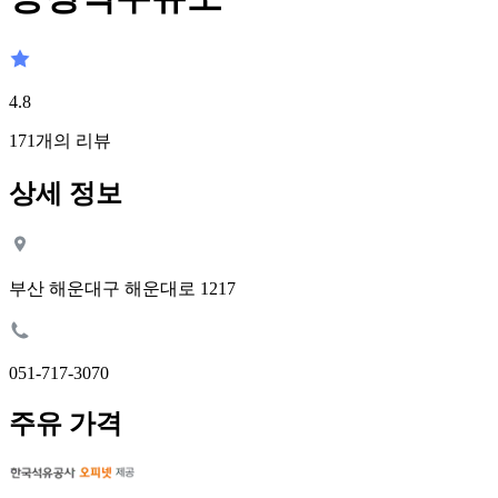
4.8
171
개의 리뷰
상세 정보
부산 해운대구 해운대로 1217
051-717-3070
주유 가격