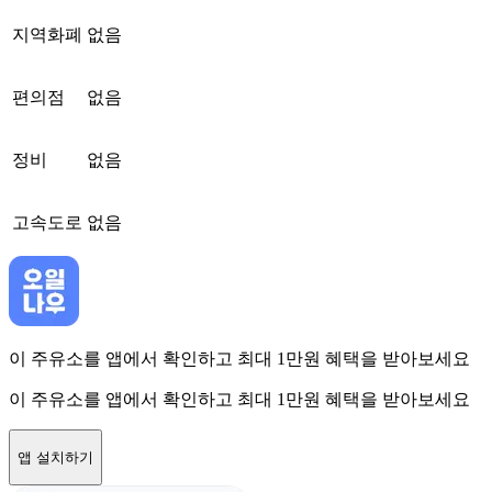
지역화폐
없음
편의점
없음
정비
없음
고속도로
없음
이 주유소를 앱에서 확인하고 최대 1만원 혜택을 받아보세요
이 주유소를 앱에서 확인하고 최대 1만원 혜택을 받아보세요
앱 설치하기