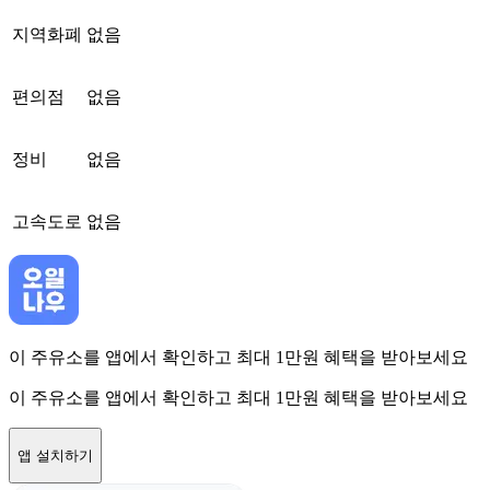
지역화폐
없음
편의점
없음
정비
없음
고속도로
없음
이 주유소를 앱에서 확인하고 최대 1만원 혜택을 받아보세요
이 주유소를 앱에서 확인하고 최대 1만원 혜택을 받아보세요
앱 설치하기