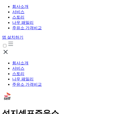
회사소개
서비스
스토리
나우 패밀리
주유소 가격비교
앱 설치하기
회사소개
서비스
스토리
나우 패밀리
주유소 가격비교
성지셀프주유소