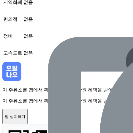
지역화폐
없음
편의점
없음
정비
없음
고속도로
없음
이 주유소를 앱에서 확인하고 최대 1만원 혜택을 받아보세요
이 주유소를 앱에서 확인하고 최대 1만원 혜택을 받아보세요
앱 설치하기