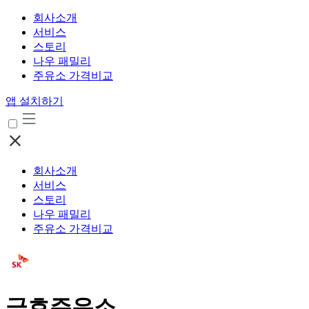
회사소개
서비스
스토리
나우 패밀리
주유소 가격비교
앱 설치하기
회사소개
서비스
스토리
나우 패밀리
주유소 가격비교
금호주유소