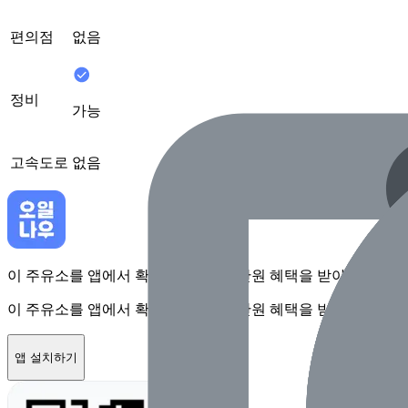
편의점
없음
정비
가능
고속도로
없음
이 주유소를 앱에서 확인하고 최대 1만원 혜택을 받아보세요
이 주유소를 앱에서 확인하고 최대 1만원 혜택을 받아보세요
앱 설치하기