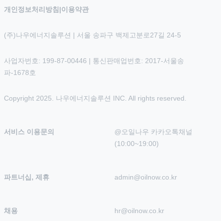
개인정보처리방침
|
이용약관
(주)나우에너지솔루션 | 서울 송파구 백제고분로27길 24-5
사업자번호: 199-87-00446 | 통신판매업번호: 2017-서울송
파-1678호
Copyright 2025. 나우에너지솔루션 INC. All rights reserved.
서비스 이용문의
@오일나우 카카오톡채널 
(10:00~19:00)
파트너십, 제휴
admin@oilnow.co.kr
채용
hr@oilnow.co.kr