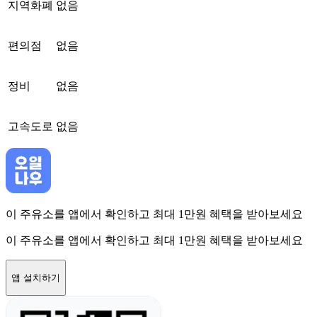
지역화폐
없음
편의점
없음
정비
없음
고속도로
없음
이 주유소를 앱에서 확인하고 최대 1만원 혜택을 받아보세요
이 주유소를 앱에서 확인하고 최대 1만원 혜택을 받아보세요
앱 설치하기