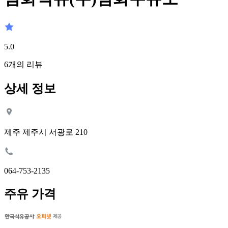
5.0
6
개의 리뷰
상세 정보
제주 제주시 서광로 210
064-753-2135
주유 가격