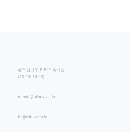
@오일나우 카카오톡채널

(10:00~19:00)
admin@oilnow.co.kr
hr@oilnow.co.kr