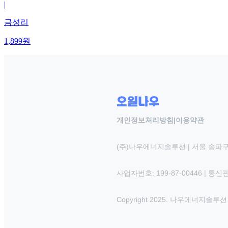
|
금성리
1,899
원
개인정보처리방침
|
이용약관
(주)나우에너지솔루션 | 서울 송파구
사업자번호: 199-87-00446 | 통
Copyright 2025. 나우에너지솔루션 INC.