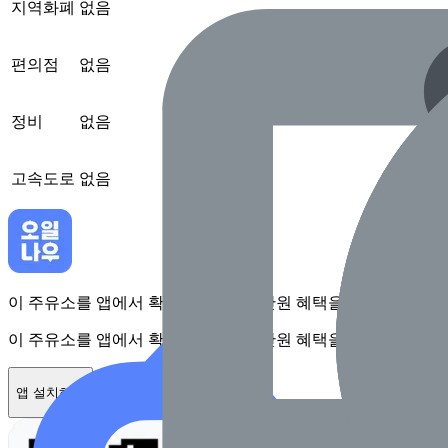
지역화폐
없음
편의점
없음
정비
없음
고속도로
없음
이 주유소를 앱에서 확인하고 최대 1만원 혜택을 받아보세요
이 주유소를 앱에서 확인하고 최대 1만원 혜택을 받아보세요
앱 설치하기