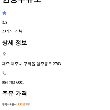
3.5
23
개의 리뷰
상세 정보
제주 제주시 구좌읍 일주동로 2763
064-783-6001
주유 가격