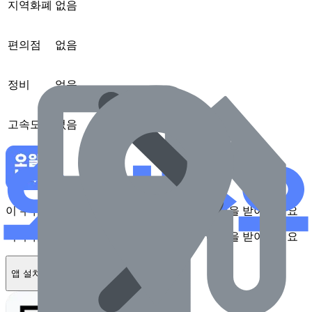
지역화폐
없음
편의점
없음
정비
없음
고속도로
없음
이 주유소를 앱에서 확인하고 최대 1만원 혜택을 받아보세요
이 주유소를 앱에서 확인하고 최대 1만원 혜택을 받아보세요
앱 설치하기