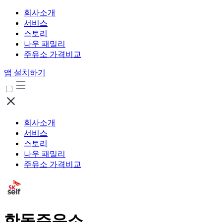
회사소개
서비스
스토리
나우 패밀리
주유소 가격비교
앱 설치하기
회사소개
서비스
스토리
나우 패밀리
주유소 가격비교
한동주유소