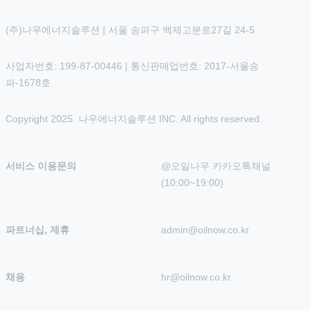
(주)나우에너지솔루션 | 서울 송파구 백제고분로27길 24-5
사업자번호: 199-87-00446 | 통신판매업번호: 2017-서울송
파-1678호
Copyright 2025. 나우에너지솔루션 INC. All rights reserved.
서비스 이용문의
@오일나우 카카오톡채널 
(10:00~19:00)
파트너십, 제휴
admin@oilnow.co.kr
채용
hr@oilnow.co.kr