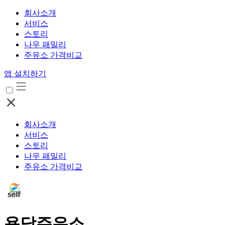
회사소개
서비스
스토리
나우 패밀리
주유소 가격비교
앱 설치하기
회사소개
서비스
스토리
나우 패밀리
주유소 가격비교
용담주유소