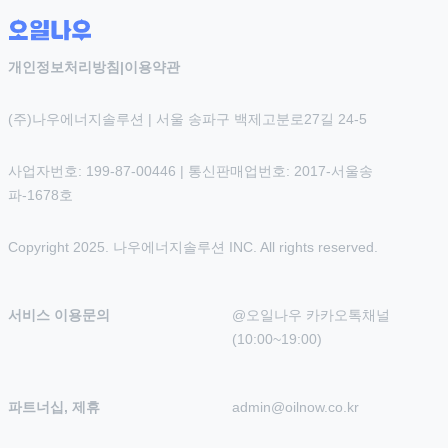
개인정보처리방침
|
이용약관
(주)나우에너지솔루션 | 서울 송파구 백제고분로27길 24-5
사업자번호: 199-87-00446 | 통신판매업번호: 2017-서울송
파-1678호
Copyright 2025. 나우에너지솔루션 INC. All rights reserved.
서비스 이용문의
@오일나우 카카오톡채널 
(10:00~19:00)
파트너십, 제휴
admin@oilnow.co.kr