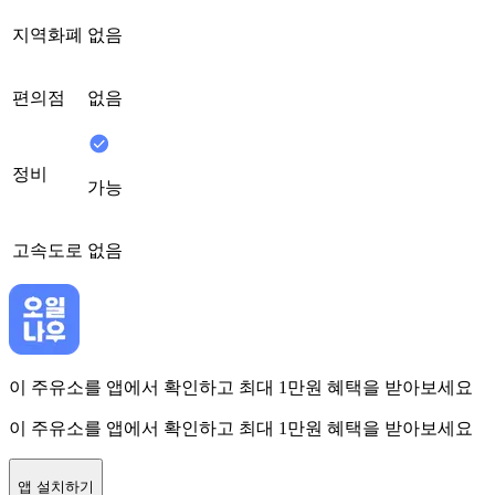
지역화폐
없음
편의점
없음
정비
가능
고속도로
없음
이 주유소를 앱에서 확인하고 최대 1만원 혜택을 받아보세요
이 주유소를 앱에서 확인하고 최대 1만원 혜택을 받아보세요
앱 설치하기