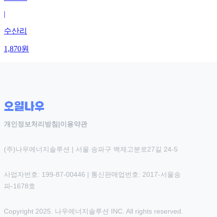
|
수산리
1,870
원
개인정보처리방침
|
이용약관
(주)나우에너지솔루션 | 서울 송파구 백제고분로27길 24-5
사업자번호: 199-87-00446 | 통신판매업번호: 2017-서울송
파-1678호
Copyright 2025. 나우에너지솔루션 INC. All rights reserved.