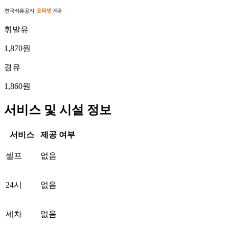
휘발유
1,870원
경유
1,860원
서비스 및 시설 정보
서비스
제공 여부
셀프
없음
24시
없음
세차
없음