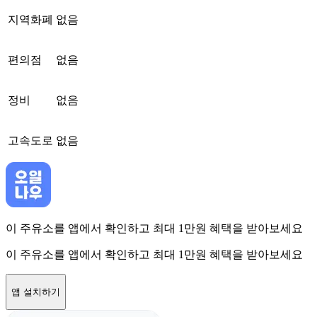
지역화폐
없음
편의점
없음
정비
없음
고속도로
없음
이 주유소를 앱에서 확인하고 최대 1만원 혜택을 받아보세요
이 주유소를 앱에서 확인하고 최대 1만원 혜택을 받아보세요
앱 설치하기