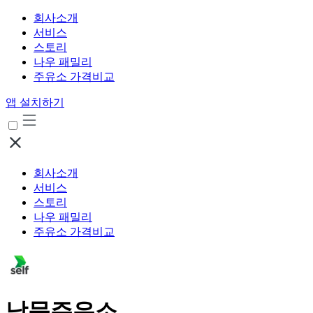
회사소개
서비스
스토리
나우 패밀리
주유소 가격비교
앱 설치하기
회사소개
서비스
스토리
나우 패밀리
주유소 가격비교
남문주유소