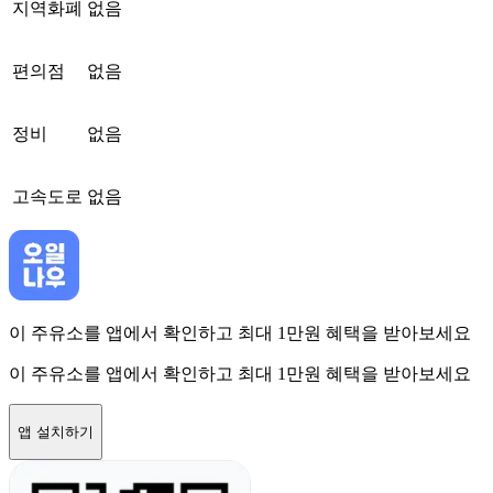
지역화폐
없음
편의점
없음
정비
없음
고속도로
없음
이 주유소를 앱에서 확인하고 최대 1만원 혜택을 받아보세요
이 주유소를 앱에서 확인하고 최대 1만원 혜택을 받아보세요
앱 설치하기