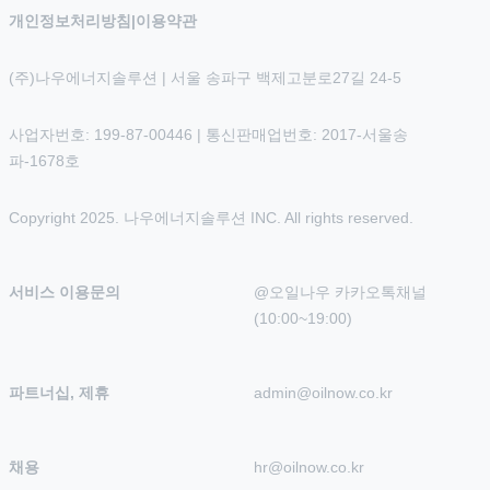
개인정보처리방침
|
이용약관
(주)나우에너지솔루션 | 서울 송파구 백제고분로27길 24-5
사업자번호: 199-87-00446 | 통신판매업번호: 2017-서울송
파-1678호
Copyright 2025. 나우에너지솔루션 INC. All rights reserved.
서비스 이용문의
@오일나우 카카오톡채널 
(10:00~19:00)
파트너십, 제휴
admin@oilnow.co.kr
채용
hr@oilnow.co.kr